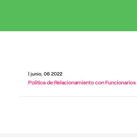
|
junio, 06 2022
Politica de Relacionamiento con Funcionarios